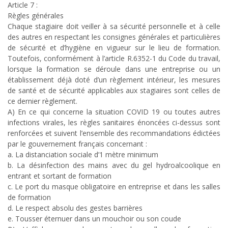
Article 7 :
Règles générales
Chaque stagiaire doit veiller à sa sécurité personnelle et à celle
des autres en respectant les consignes générales et particulières
de sécurité et d’hygiène en vigueur sur le lieu de formation.
Toutefois, conformément à l’article R.6352-1 du Code du travail,
lorsque la formation se déroule dans une entreprise ou un
établissement déjà doté d’un règlement intérieur, les mesures
de santé et de sécurité applicables aux stagiaires sont celles de
ce dernier règlement.
A) En ce qui concerne la situation COVID 19 ou toutes autres
infections virales, les règles sanitaires énoncées ci-dessus sont
renforcées et suivent l’ensemble des recommandations édictées
par le gouvernement français concernant :
a. La distanciation sociale d’1 mètre minimum
b. La désinfection des mains avec du gel hydroalcoolique en
entrant et sortant de formation
c. Le port du masque obligatoire en entreprise et dans les salles
de formation
d. Le respect absolu des gestes barrières
e. Tousser éternuer dans un mouchoir ou son coude