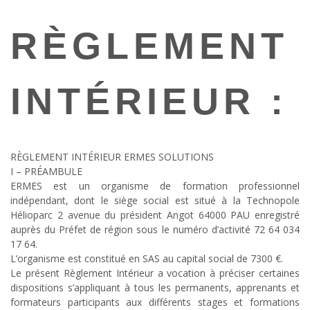
RÈGLEMENT
INTÉRIEUR :
RÈGLEMENT INTÉRIEUR ERMES SOLUTIONS
I – PRÉAMBULE
ERMES est un organisme de formation professionnel
indépendant, dont le siège social est situé à la Technopole
Hélioparc 2 avenue du président Angot 64000 PAU enregistré
auprès du Préfet de région sous le numéro d’activité 72 64 034
17 64.
L’organisme est constitué en SAS au capital social de 7300 €.
Le présent Règlement Intérieur a vocation à préciser certaines
dispositions s’appliquant à tous les permanents, apprenants et
formateurs participants aux différents stages et formations