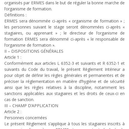
organisés par ERMES dans le but de réguler la bonne marche de
l’organisme de formation.
Définitions :
ERMES sera dénommée ci-après « organisme de formation » ;
les personnes suivant le stage seront dénommées ci-après «
stagiaires, ou apprenant » ; le directeur de l’organisme de
formation ERMES sera dénommé ci-après « le responsable de
l’organisme de formation ».
II – DISPOSITIONS GÉNÉRALES
Article 1 :
Conformément aux articles L 6352-3 et suivants et R 6352-1 et
suivants du Code du travail, le présent Règlement Intérieur a
pour objet de définir les règles générales et permanentes et de
préciser la réglementation en matière d’hygiène et de sécurité
ainsi que les règles relatives à la discipline, notamment les
sanctions applicables aux stagiaires et les droits de ceux-ci en
cas de sanction.
III – CHAMP D’APPLICATION
Article 2 :
Personnes concernées
Le présent Règlement s’applique à tous les stagiaires inscrits à