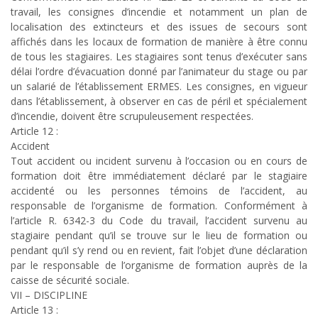
travail, les consignes d’incendie et notamment un plan de
localisation des extincteurs et des issues de secours sont
affichés dans les locaux de formation de manière à être connu
de tous les stagiaires. Les stagiaires sont tenus d’exécuter sans
délai l’ordre d’évacuation donné par l’animateur du stage ou par
un salarié de l’établissement ERMES. Les consignes, en vigueur
dans l’établissement, à observer en cas de péril et spécialement
d’incendie, doivent être scrupuleusement respectées.
Article 12 :
Accident
Tout accident ou incident survenu à l’occasion ou en cours de
formation doit être immédiatement déclaré par le stagiaire
accidenté ou les personnes témoins de l’accident, au
responsable de l’organisme de formation. Conformément à
l’article R. 6342-3 du Code du travail, l’accident survenu au
stagiaire pendant qu’il se trouve sur le lieu de formation ou
pendant qu’il s’y rend ou en revient, fait l’objet d’une déclaration
par le responsable de l’organisme de formation auprès de la
caisse de sécurité sociale.
VII – DISCIPLINE
Article 13 :