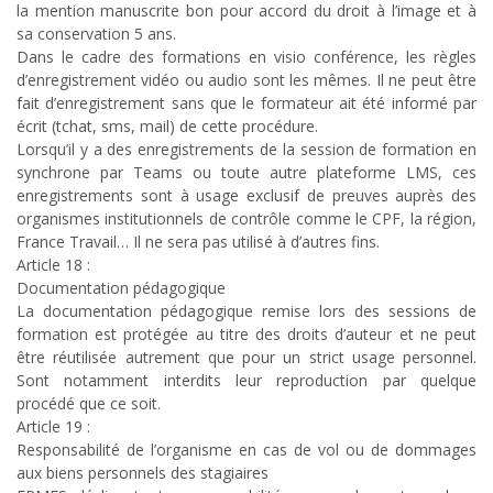
la mention manuscrite bon pour accord du droit à l’image et à
sa conservation 5 ans.
Dans le cadre des formations en visio conférence, les règles
d’enregistrement vidéo ou audio sont les mêmes. Il ne peut être
fait d’enregistrement sans que le formateur ait été informé par
écrit (tchat, sms, mail) de cette procédure.
Lorsqu’il y a des enregistrements de la session de formation en
synchrone par Teams ou toute autre plateforme LMS, ces
enregistrements sont à usage exclusif de preuves auprès des
organismes institutionnels de contrôle comme le CPF, la région,
France Travail… Il ne sera pas utilisé à d’autres fins.
Article 18 :
Documentation pédagogique
La documentation pédagogique remise lors des sessions de
formation est protégée au titre des droits d’auteur et ne peut
être réutilisée autrement que pour un strict usage personnel.
Sont notamment interdits leur reproduction par quelque
procédé que ce soit.
Article 19 :
Responsabilité de l’organisme en cas de vol ou de dommages
aux biens personnels des stagiaires