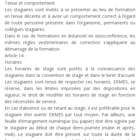
Tenue et comportement
Les stagiaires sont invités à se présenter au lieu de formation
en tenue décente et à avoir un comportement correct à l’égard
de toute personne présente dans l’organisme, permanents ou
collègues stagiaires.
Dans le cas de formations en distanciel en visioconférence, les
mêmes règles vestimentaires de correction s’appliquent au
démarrage de la formation.
Article 14 :
Horaires
Les horaires de stage sont portés à la connaissance des
stagiaires dans la convention de stage et dans le livret d’accueil.
Les stagiaires sont tenus de respecter ces horaires. ERMES, se
réserve, dans les limites imposées par des dispositions en
vigueur, le droit de modifier les horaires de stage en fonction
des nécessités de service.
En cas d’absence ou de retard au stage, il est préférable pour le
stagiaire d’en avertir ERMES par tout moyen. Par ailleurs, une
feuille d’émargement numérique (ou papier) doit être signée par
le stagiaire au début de chaque demi-journée (matin et après-
midi). Le stagiaire doit être présent sur toute la durée de la