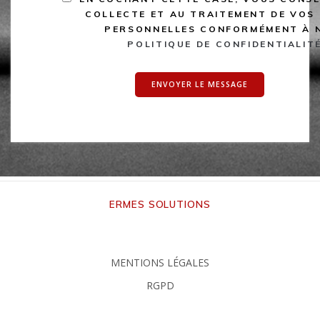
COLLECTE ET AU TRAITEMENT DE VOS
PERSONNELLES CONFORMÉMENT À 
POLITIQUE DE CONFIDENTIALIT
RECAPTCHA
ERMES SOLUTIONS
MENTIONS LÉGALES
RGPD