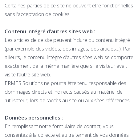
Certaines parties de ce site ne peuvent être fonctionnelles
sans l’acceptation de cookies.
Contenu intégré d’autres sites web :
Les articles de ce site peuvent inclure du contenu intégré
(par exemple des vidéos, des images, des articles…). Par
ailleurs, le contenu intégré d’autres sites web se comporte
exactement de la même manière que si le visiteur avait
visité l’autre site web.
ERMES Solutions ne pourra être tenu responsable des
dommages directs et indirects causés au matériel de
l’utilisateur, lors de l’accès au site ou aux sites références.
Données personnelles :
En remplissant notre formulaire de contact, vous
consentez à la collecte et au traitement de vos données