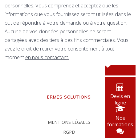
personnelles. Vous comprenez et acceptez que les
informations que vous fournissez seront utilisées dans le
but de répondre à votre demande ou à votre question.
Aucune de vos données personnelles ne seront
partagées avec des tiers à des fins commerciales. Vous
avez le droit de retirer votre consentement à tout
moment
en nous contactant.
Devis en
ERMES SOLUTIONS
ligne
Nos
MENTIONS LÉGALES
formations
RGPD