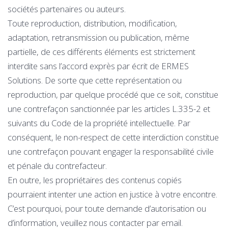
sociétés partenaires ou auteurs.
Toute reproduction, distribution, modification,
adaptation, retransmission ou publication, même
partielle, de ces différents éléments est strictement
interdite sans l’accord exprès par écrit de ERMES
Solutions. De sorte que cette représentation ou
reproduction, par quelque procédé que ce soit, constitue
une contrefaçon sanctionnée par les articles L.335-2 et
suivants du Code de la propriété intellectuelle. Par
conséquent, le non-respect de cette interdiction constitue
une contrefaçon pouvant engager la responsabilité civile
et pénale du contrefacteur.
En outre, les propriétaires des contenus copiés
pourraient intenter une action en justice à votre encontre.
C’est pourquoi, pour toute demande d’autorisation ou
d’information, veuillez nous contacter par email.