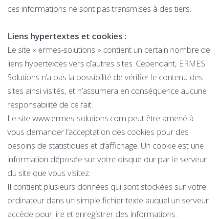
ces informations ne sont pas transmises à des tiers.
Liens hypertextes et cookies :
Le site « ermes-solutions » contient un certain nombre de
liens hypertextes vers d’autres sites. Cependant, ERMES
Solutions n’a pas la possibilité de vérifier le contenu des
sites ainsi visités, et n’assumera en conséquence aucune
responsabilité de ce fait.
Le site www.ermes-solutions.com peut être amené à
vous demander l’acceptation des cookies pour des
besoins de statistiques et d’affichage. Un cookie est une
information déposée sur votre disque dur par le serveur
du site que vous visitez.
Il contient plusieurs données qui sont stockées sur votre
ordinateur dans un simple fichier texte auquel un serveur
accède pour lire et enregistrer des informations.