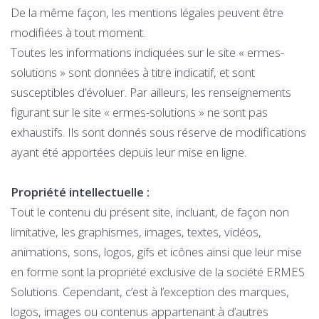
De la même façon, les mentions légales peuvent être
modifiées à tout moment.
Toutes les informations indiquées sur le site « ermes-
solutions » sont données à titre indicatif, et sont
susceptibles d’évoluer. Par ailleurs, les renseignements
figurant sur le site « ermes-solutions » ne sont pas
exhaustifs. Ils sont donnés sous réserve de modifications
ayant été apportées depuis leur mise en ligne.
Propriété intellectuelle :
Tout le contenu du présent site, incluant, de façon non
limitative, les graphismes, images, textes, vidéos,
animations, sons, logos, gifs et icônes ainsi que leur mise
en forme sont la propriété exclusive de la société ERMES
Solutions. Cependant, c’est à l’exception des marques,
logos, images ou contenus appartenant à d’autres