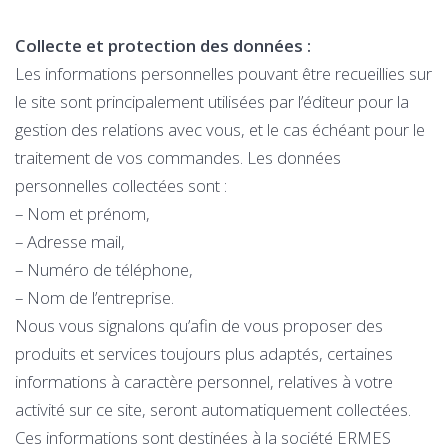
Collecte et protection des données :
Les informations personnelles pouvant être recueillies sur
le site sont principalement utilisées par l’éditeur pour la
gestion des relations avec vous, et le cas échéant pour le
traitement de vos commandes. Les données
personnelles collectées sont :
– Nom et prénom,
– Adresse mail,
– Numéro de téléphone,
– Nom de l’entreprise.
Nous vous signalons qu’afin de vous proposer des
produits et services toujours plus adaptés, certaines
informations à caractère personnel, relatives à votre
activité sur ce site, seront automatiquement collectées.
Ces informations sont destinées à la société ERMES