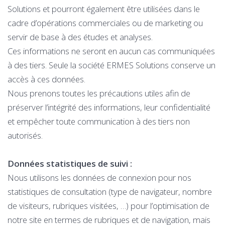
Solutions et pourront également être utilisées dans le
cadre d’opérations commerciales ou de marketing ou
servir de base à des études et analyses.
Ces informations ne seront en aucun cas communiquées
à des tiers. Seule la société ERMES Solutions conserve un
accès à ces données.
Nous prenons toutes les précautions utiles afin de
préserver l’intégrité des informations, leur confidentialité
et empêcher toute communication à des tiers non
autorisés.
Données statistiques de suivi :
Nous utilisons les données de connexion pour nos
statistiques de consultation (type de navigateur, nombre
de visiteurs, rubriques visitées, …) pour l’optimisation de
notre site en termes de rubriques et de navigation, mais