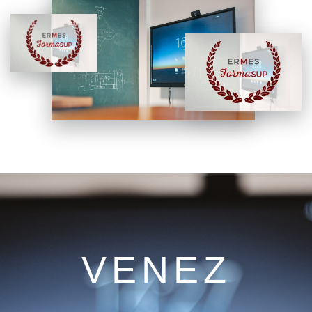
VENEZ