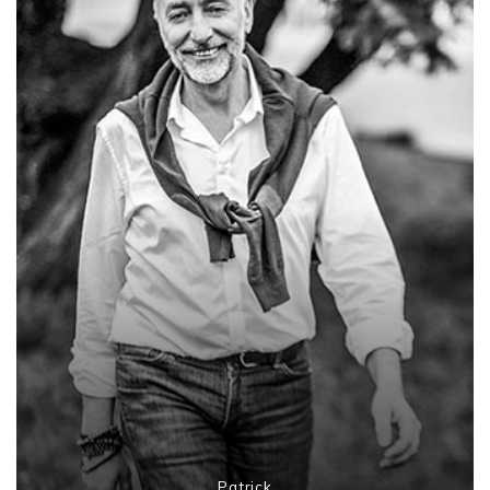
Patrick