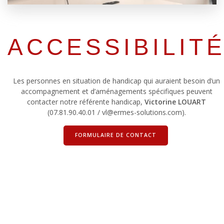
ACCESSIBILIT
Les personnes en situation de handicap qui auraient besoin d’un
accompagnement et d’aménagements spécifiques peuvent
contacter notre référente handicap,
Victorine LOUART
(07.81.90.40.01 / vl@ermes-solutions.com).
FORMULAIRE DE CONTACT