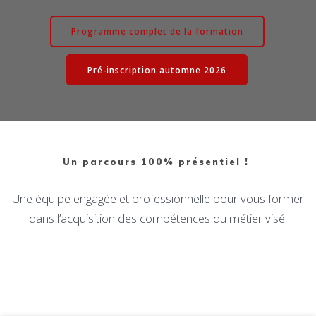
Programme complet de la formation
Pré-inscription automne 2026
Un parcours 100% présentiel !
Une équipe engagée et professionnelle pour vous former
dans l’acquisition des compétences du métier visé