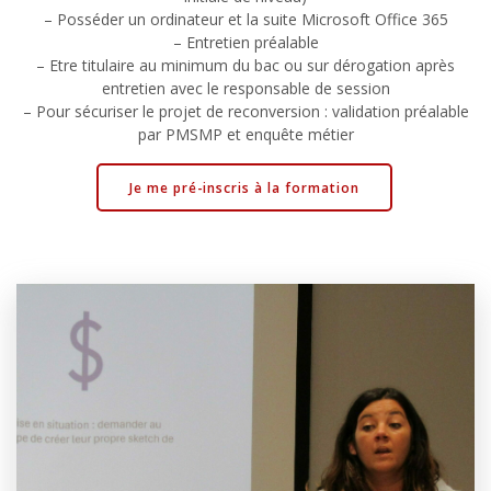
– Posséder un ordinateur et la suite Microsoft Office 365
– Entretien préalable
– Etre titulaire au minimum du bac ou sur dérogation après
entretien avec le responsable de session
– Pour sécuriser le projet de reconversion : validation préalable
par PMSMP et enquête métier
Je me pré-inscris à la formation