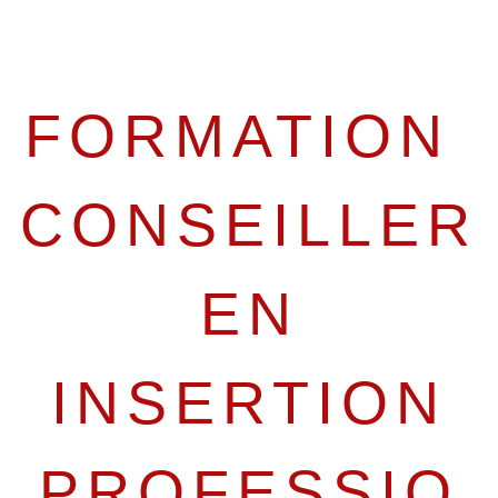
FORMATION
CONSEILLER
EN
INSERTION
PROFESSIO