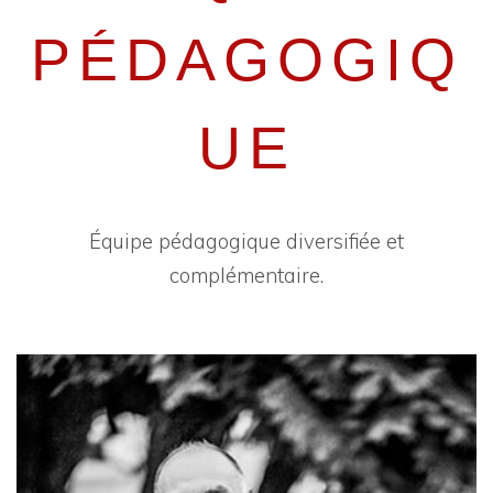
PÉDAGOGIQ
UE
Équipe pédagogique diversifiée et
complémentaire.