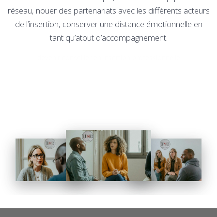
réseau, nouer des partenariats avec les différents acteurs
de l’insertion, conserver une distance émotionnelle en
tant qu’atout d’accompagnement.
devenir conseiller en insertion professionnelle