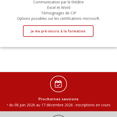
Communication par le théâtre
Excel et Word
Témoignages de CIP
Options possibles sur les certifications microsoft.
Je me pré-inscris à la formation
Prochaines sessions
• du 08 juin 2026 au 17 décembre 2026 : inscriptions en cours