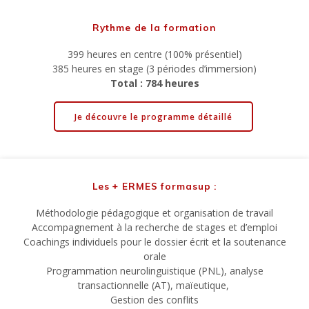
Rythme de la formation
399 heures en centre (100% présentiel)
385 heures en stage (3 périodes d’immersion)
Total : 784 heures
Je découvre le programme détaillé
Les + ERMES formasup :
Méthodologie pédagogique et organisation de travail
Accompagnement à la recherche de stages et d’emploi
Coachings individuels pour le dossier écrit et la soutenance
orale
Programmation neurolinguistique (PNL), analyse
transactionnelle (AT), maïeutique,
Gestion des conflits