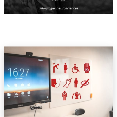
Pédagogie, neurosciences