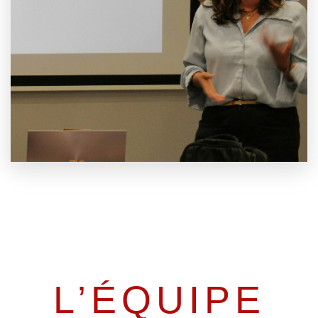
L’ÉQUIPE