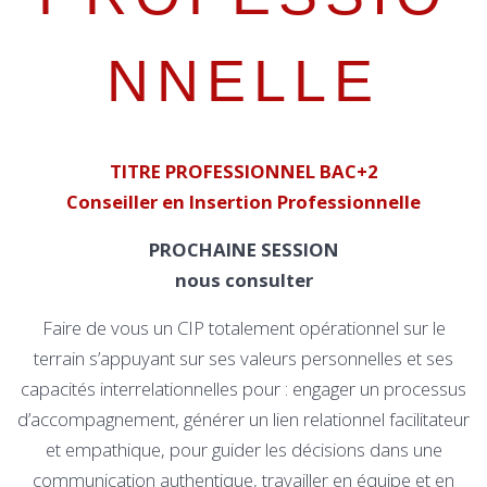
NNELLE
TITRE PROFESSIONNEL BAC+2
Conseiller en Insertion Professionnelle
PROCHAINE SESSION
nous consulter
Faire de vous un CIP totalement opérationnel sur le
terrain s’appuyant sur ses valeurs personnelles et ses
capacités interrelationnelles pour : engager un processus
d’accompagnement, générer un lien relationnel facilitateur
et empathique, pour guider les décisions dans une
communication authentique, travailler en équipe et en