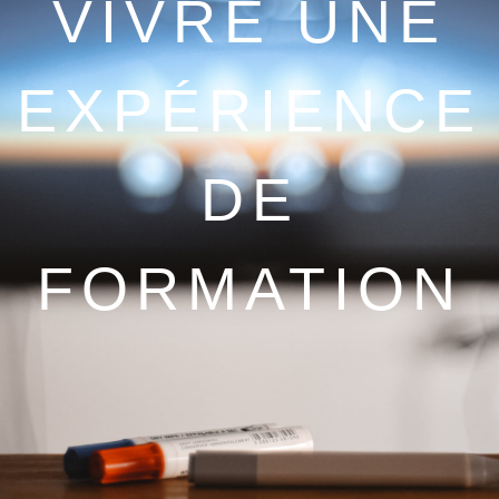
VIVRE UNE
EXPÉRIENCE
DE
FORMATION